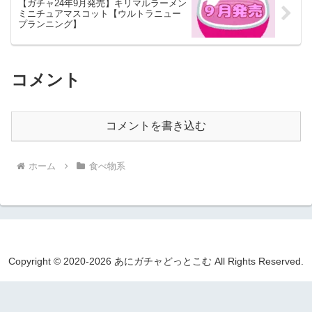
【ガチャ24年9月発売】キリマルラーメン
ミニチュアマスコット【ウルトラニュー
プランニング】
コメント
コメントを書き込む
ホーム
食べ物系
Copyright © 2020-2026 あにガチャどっとこむ All Rights Reserved.