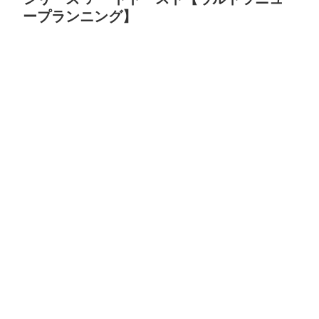
ープランニング】