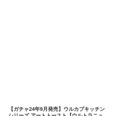
【ガチャ24年9月発売】ウルカプキッチン
シリーズ アートトースト【ウルトラニュ