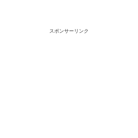
スポンサーリンク