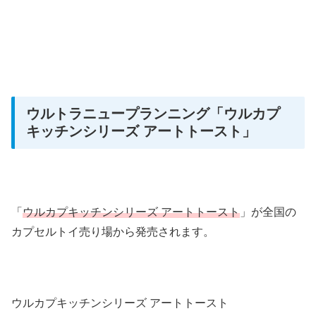
ウルトラニュープランニング
「ウルカプ
キッチンシリーズ アートトースト」
「
ウルカプキッチンシリーズ アートトースト
」が全国の
カプセルトイ売り場から発売されます。
ウルカプキッチンシリーズ アートトースト