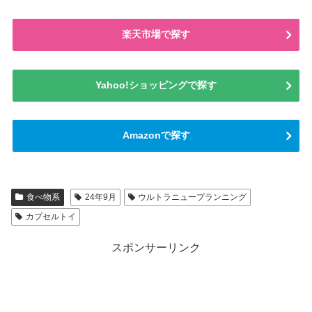
楽天市場で探す
Yahoo!ショッピングで探す
Amazonで探す
食べ物系
24年9月
ウルトラニュープランニング
カプセルトイ
スポンサーリンク