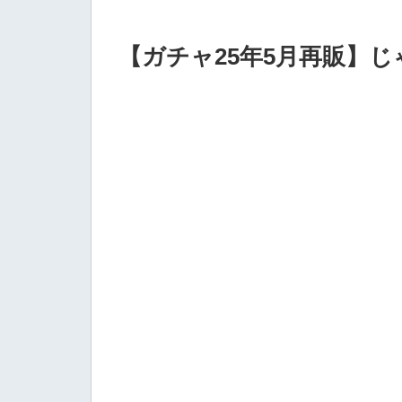
【ガチャ25年5月再販】