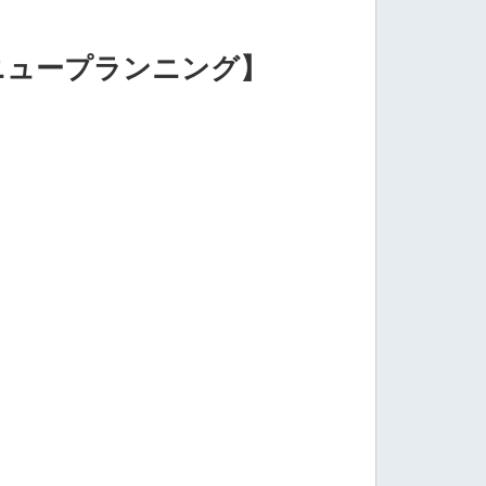
ニュープランニング】