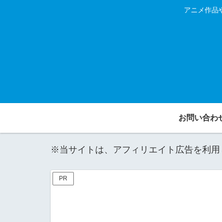
アニメ作品
お問い合わ
※当サイトは、アフィリエイト広告を利用
PR