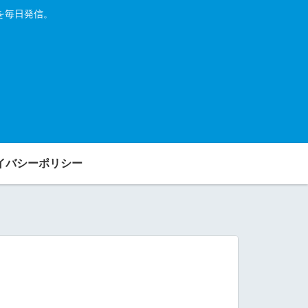
を毎日発信。
イバシーポリシー