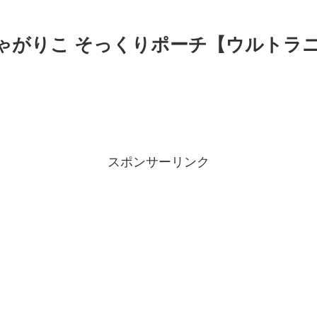
じゃがりこ そっくりポーチ【ウルトラ
スポンサーリンク