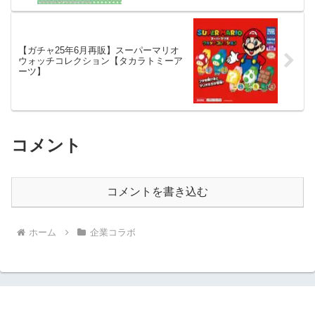
【ガチャ25年6月再販】スーパーマリオ
ウォッチコレクション【タカラトミーア
ーツ】
コメント
コメントを書き込む
ホーム
企業コラボ