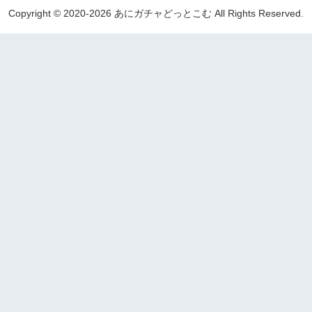
Copyright © 2020-2026 あにガチャどっとこむ All Rights Reserved.