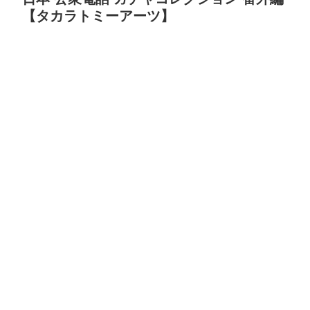
【タカラトミーアーツ】