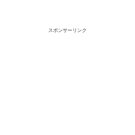
スポンサーリンク