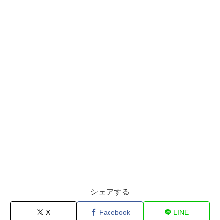
シェアする
X
Facebook
LINE