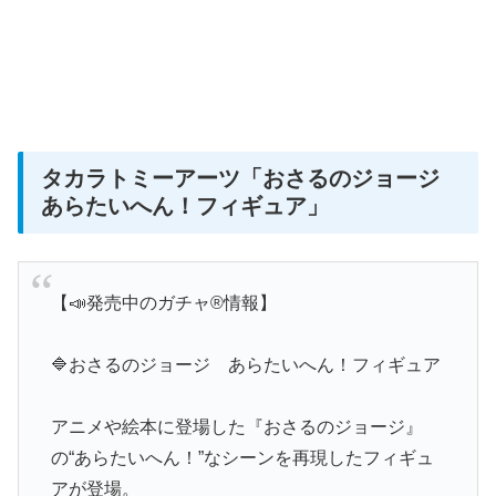
タカラトミーアーツ
「おさるのジョージ
あらたいへん！フィギュア」
【📣発売中のガチャ®情報】
🔷おさるのジョージ あらたいへん！フィギュア
アニメや絵本に登場した『おさるのジョージ』
の“あらたいへん！”なシーンを再現したフィギュ
アが登場。