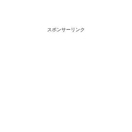
スポンサーリンク