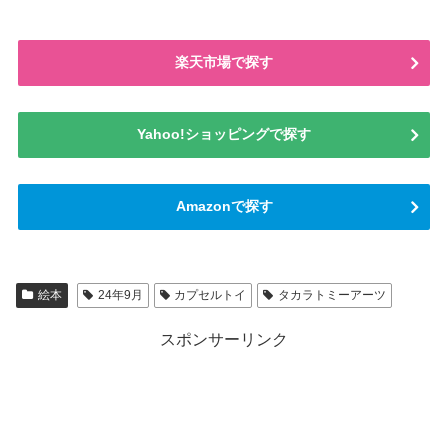
楽天市場で探す
Yahoo!ショッピングで探す
Amazonで探す
絵本
24年9月
カプセルトイ
タカラトミーアーツ
スポンサーリンク