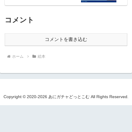
コメント
コメントを書き込む
ホーム
絵本
Copyright © 2020-2026 あにガチャどっとこむ All Rights Reserved.