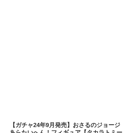
【ガチャ24年9月発売】おさるのジョージ
あらたいへん！フィギュア【タカラトミー