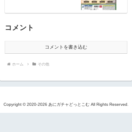
コメント
コメントを書き込む
ホーム
その他
Copyright © 2020-2026 あにガチャどっとこむ All Rights Reserved.