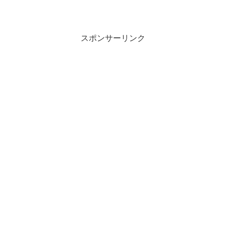
スポンサーリンク