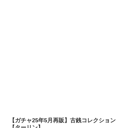
【ガチャ25年5月再販】古銭コレクション
【ターリン】