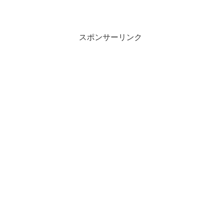
スポンサーリンク