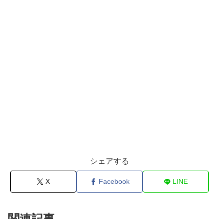
シェアする
X
Facebook
LINE
関連記事