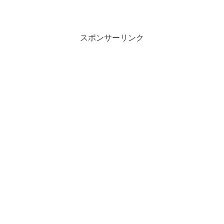
スポンサーリンク