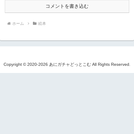
コメントを書き込む
ホーム
絵本
Copyright © 2020-2026 あにガチャどっとこむ All Rights Reserved.