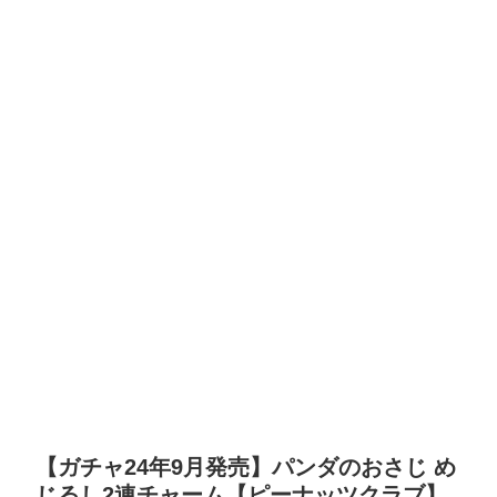
【ガチャ24年9月発売】パンダのおさじ め
じるし2連チャーム【ピーナッツクラブ】