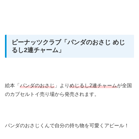
ピーナッツクラブ
「パンダのおさじ めじ
るし2連チャーム」
絵本「
パンダのおさじ
」より
めじるし2連チャーム
が全国
のカプセルトイ売り場から発売されます。
パンダのおさじくんで自分の持ち物を可愛くアピール！