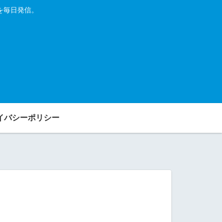
を毎日発信。
イバシーポリシー