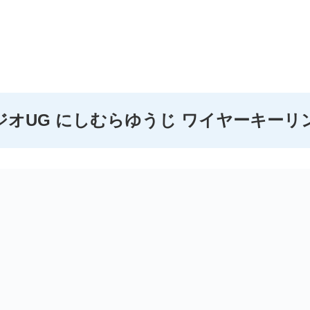
ジオUG にしむらゆうじ ワイヤーキーリ