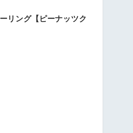
キーリング【ピーナッツク