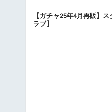
【ガチャ25年4月再販】
ラブ】