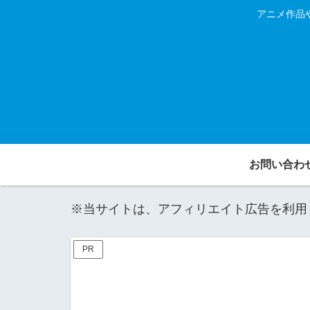
アニメ作品
お問い合わ
※当サイトは、アフィリエイト広告を利用
PR