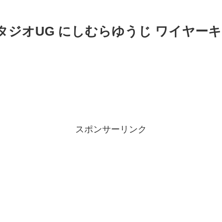
スタジオUG にしむらゆうじ ワイヤー
スポンサーリンク