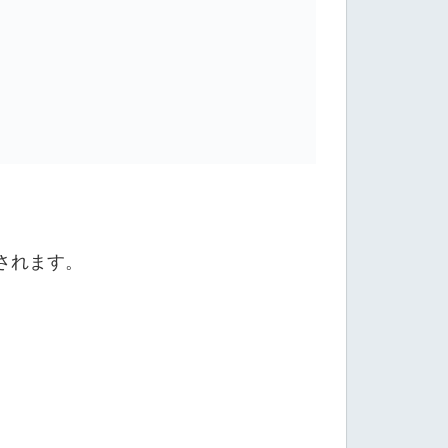
ンプリート
されます。