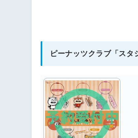
ピーナッツクラブ
「スタ