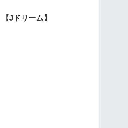
ト【Jドリーム】