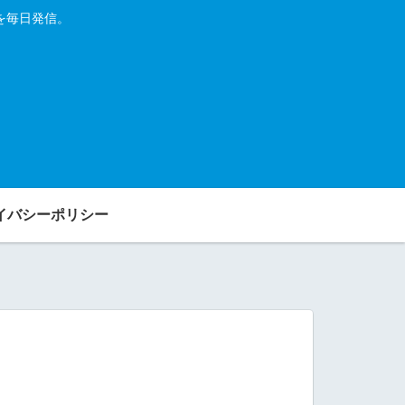
を毎日発信。
イバシーポリシー