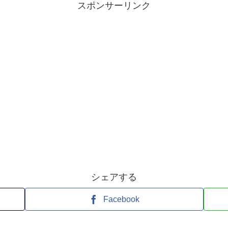
スポンサーリンク
シェアする
Facebook