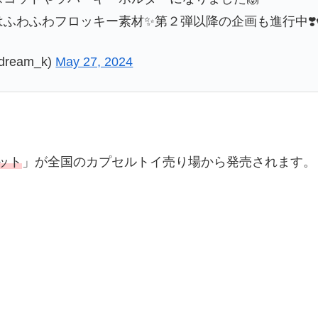
ふわふわフロッキー素材✨第２弾以降の企画も進行中❣️
ream_k)
May 27, 2024
ット
」が全国のカプセルトイ売り場から発売されます。