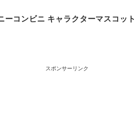
バニーコンビニ キャラクターマスコッ
スポンサーリンク