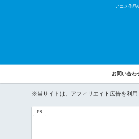
アニメ作品
お問い合わ
※当サイトは、アフィリエイト広告を利用
PR