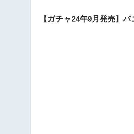
【ガチャ24年9月発売】