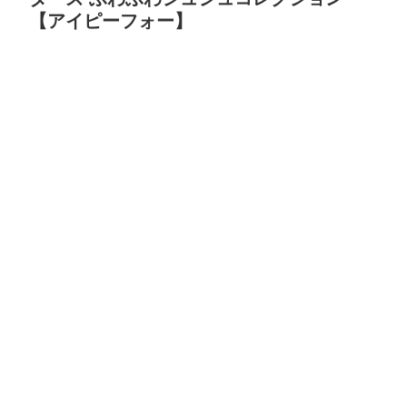
【アイピーフォー】