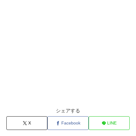
シェアする
X
Facebook
LINE