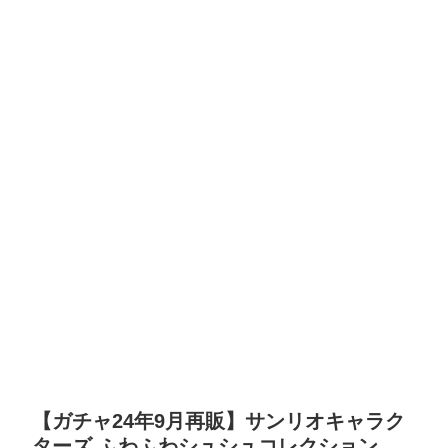
【ガチャ24年9月再販】サンリオキャラク
ターズ ふわふわシュシュコレクション