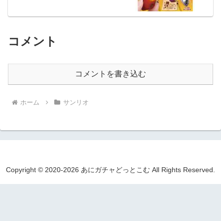
コメント
コメントを書き込む
ホーム
サンリオ
Copyright © 2020-2026 あにガチャどっとこむ All Rights Reserved.