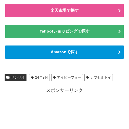
楽天市場で探す
Yahoo!ショッピングで探す
Amazonで探す
サンリオ
24年9月
アイピーフォー
カプセルトイ
スポンサーリンク