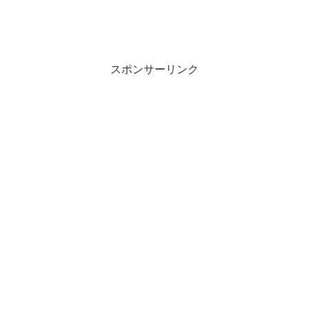
スポンサーリンク