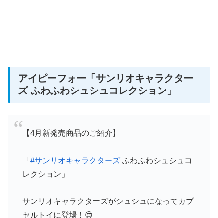
アイピーフォー
「サンリオキャラクター
ズ ふわふわシュシュコレクション」
【4月新発売商品のご紹介】
「
#サンリオキャラクターズ
ふわふわシュシュコ
レクション」
サンリオキャラクターズがシュシュになってカプ
セルトイに登場！😍