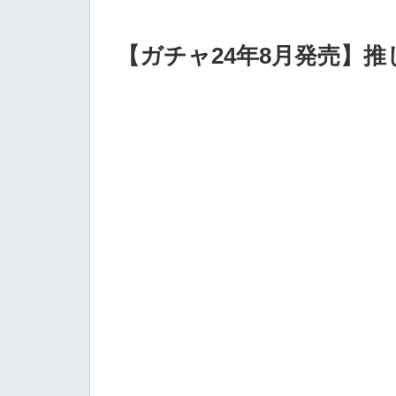
【ガチャ24年8月発売】