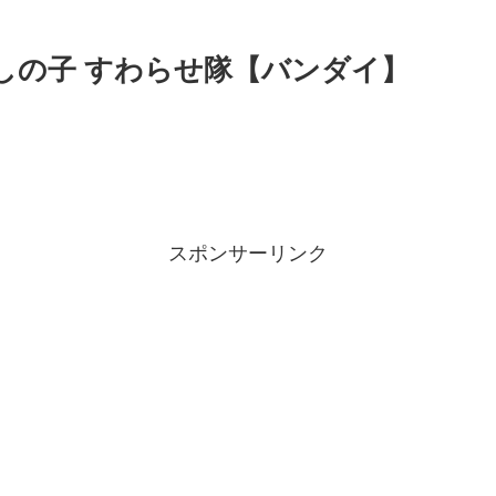
推しの子 すわらせ隊【バンダイ】
スポンサーリンク