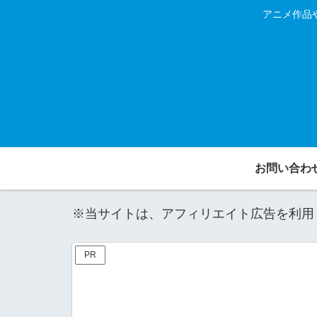
アニメ作品
お問い合わ
※当サイトは、アフィリエイト広告を利用
PR