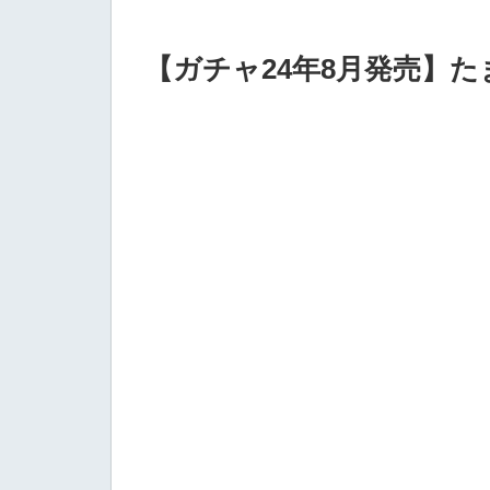
【ガチャ24年8月発売】