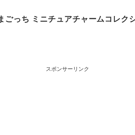
たまごっち ミニチュアチャームコレク
スポンサーリンク