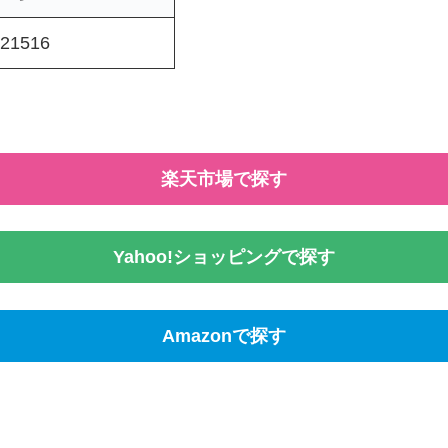
21516
楽天市場で探す
Yahoo!ショッピングで探す
Amazonで探す