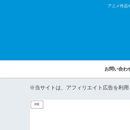
アニメ作品
お問い合わ
※当サイトは、アフィリエイト広告を利用
PR