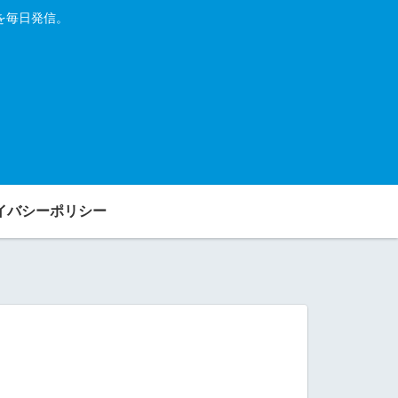
を毎日発信。
イバシーポリシー