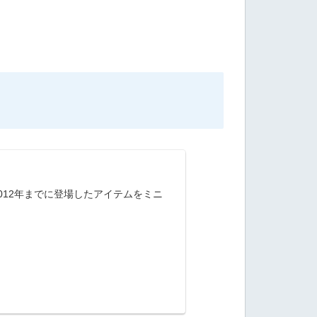
012年までに登場したアイテムをミニ