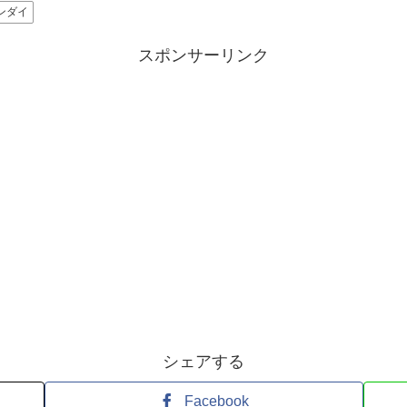
ンダイ
スポンサーリンク
シェアする
Facebook