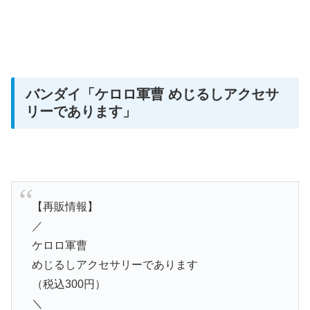
バンダイ
「ケロロ軍曹 めじるしアクセサ
リーであります」
【再販情報】
／
ケロロ軍曹
めじるしアクセサリーであります
（税込300円）
＼