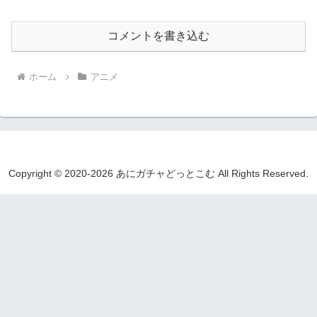
コメントを書き込む
ホーム
アニメ
Copyright © 2020-2026 あにガチャどっとこむ All Rights Reserved.