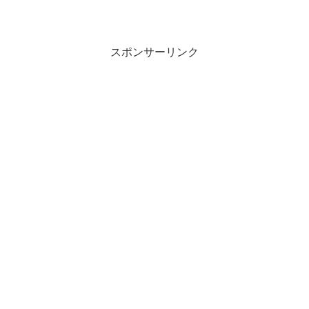
スポンサーリンク