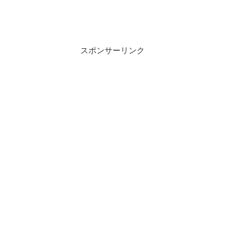
スポンサーリンク