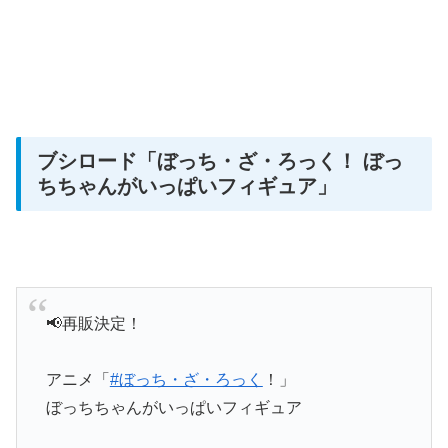
ブシロード
「ぼっち・ざ・ろっく！ ぼっ
ちちゃんがいっぱいフィギュア」
📢再販決定！
アニメ「
#ぼっち・ざ・ろっく
！」
ぼっちちゃんがいっぱいフィギュア