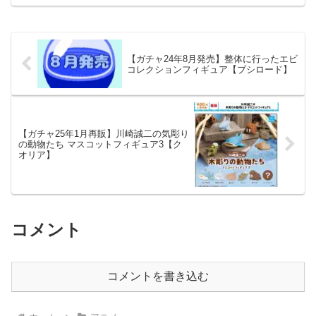
【ガチャ24年8月発売】整体に行ったエビ
コレクションフィギュア【ブシロード】
【ガチャ25年1月再販】川崎誠二の気彫り
の動物たち マスコットフィギュア3【ク
オリア】
コメント
コメントを書き込む