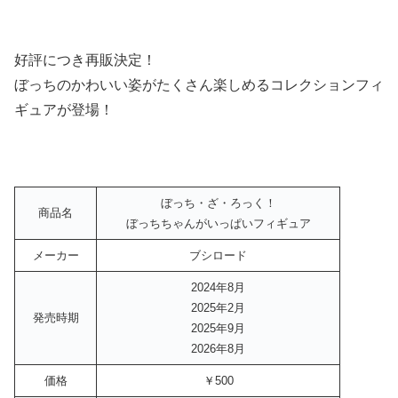
好評につき再販決定！
ぼっちのかわいい姿がたくさん楽しめるコレクションフィ
ギュアが登場！
ぼっち・ざ・ろっく！
商品名
ぼっちちゃんがいっぱいフィギュア
メーカー
ブシロード
2024年8月
2025年2月
発売時期
2025年9月
2026年8月
価格
￥500