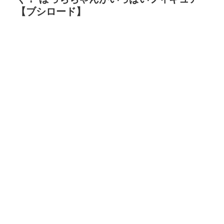
【ブシロード】