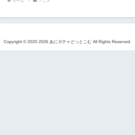
ホーム
アニメ
Copyright © 2020-2026 あにガチャどっとこむ All Rights Reserved.