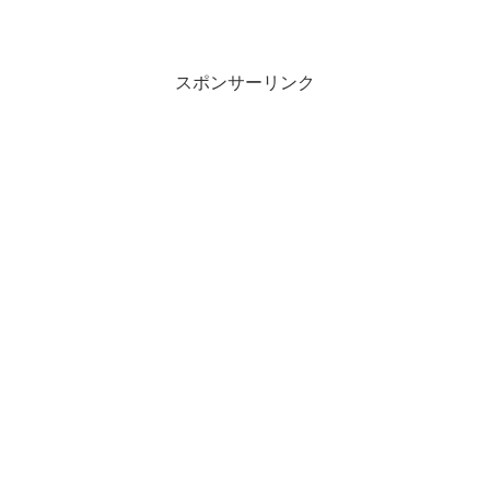
スポンサーリンク