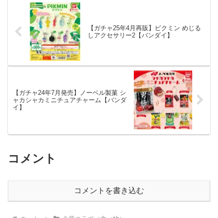
【ガチャ25年4月再販】ピクミン めじる
しアクセサリー2【バンダイ】
【ガチャ24年7月発売】ノーベル製菓 シ
ャカシャカミニチュアチャーム【バンダ
イ】
コメント
コメントを書き込む