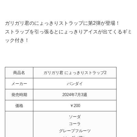
ガリガリ君のにょっきりストラップに第2弾が登場！
ストラップを引っ張るとにょっきりアイスが出てくるギミ
ック付き！
商品名
ガリガリ君 にょっきりストラップ2
メーカー
バンダイ
発売時期
2024年7月3週
価格
￥200
ソーダ
コーラ
グレープフルーツ