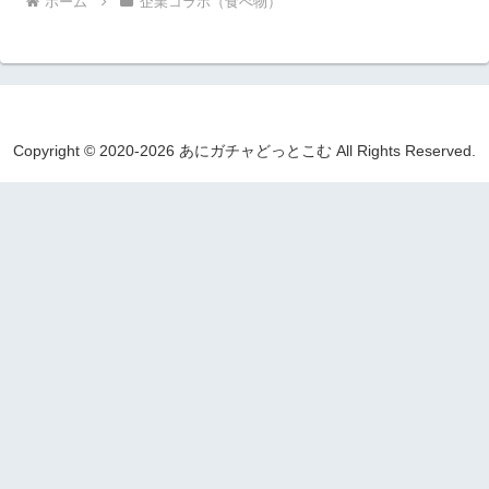
ホーム
企業コラボ（食べ物）
Copyright © 2020-2026 あにガチャどっとこむ All Rights Reserved.