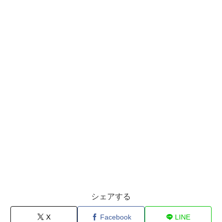
シェアする
X
Facebook
LINE