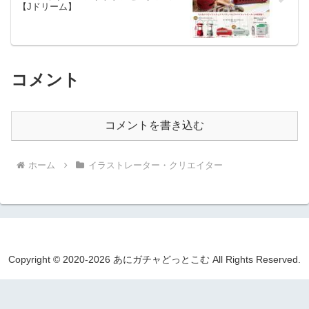
【Jドリーム】
コメント
コメントを書き込む
ホーム
イラストレーター・クリエイター
Copyright © 2020-2026 あにガチャどっとこむ All Rights Reserved.