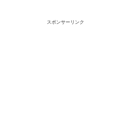
スポンサーリンク