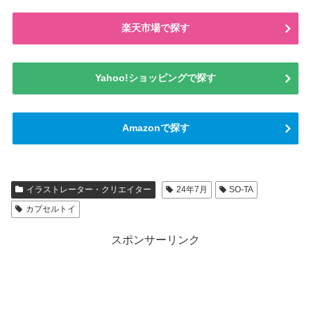
楽天市場で探す
Yahoo!ショッピングで探す
Amazonで探す
イラストレーター・クリエイター
24年7月
SO-TA
カプセルトイ
スポンサーリンク