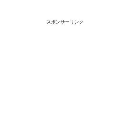
スポンサーリンク