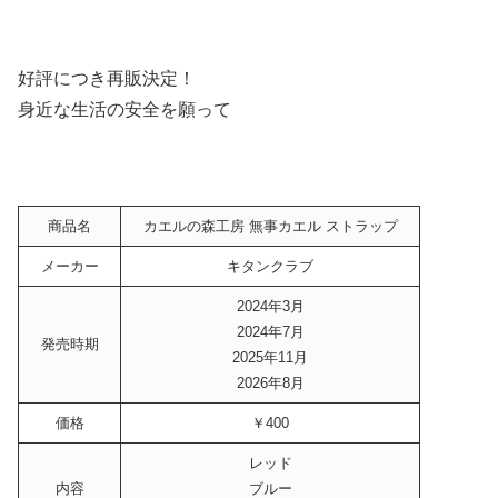
好評につき再販決定！
身近な生活の安全を願って
商品名
カエルの森工房 無事カエル ストラップ
メーカー
キタンクラブ
2024年3月
2024年7月
発売時期
2025年11月
2026年8月
価格
￥400
レッド
内容
ブルー