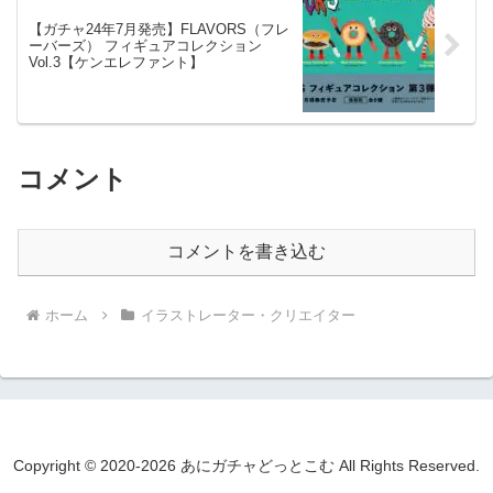
【ガチャ24年7月発売】FLAVORS（フレ
ーバーズ） フィギュアコレクション
Vol.3【ケンエレファント】
コメント
コメントを書き込む
ホーム
イラストレーター・クリエイター
Copyright © 2020-2026 あにガチャどっとこむ All Rights Reserved.