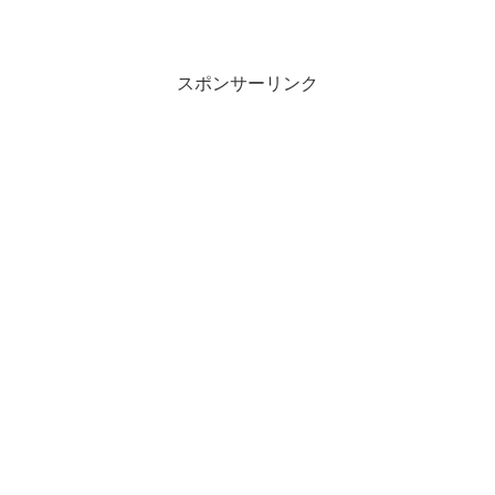
スポンサーリンク