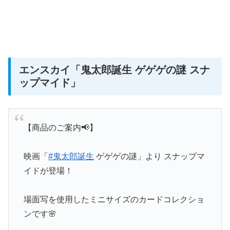
エンスカイ
「鬼太郎誕生 ゲゲゲの謎 スナ
ップマイド」
【商品のご案内📢】
映画「
#鬼太郎誕生
ゲゲゲの謎」より スナップマ
イドが登場！
場面写を使用したミニサイズのカードコレクショ
ンです🌸