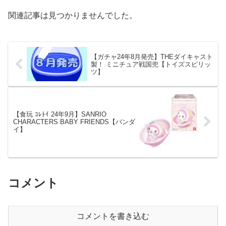
関連記事は見つかりませんでした。
【ガチャ24年8月発売】THEダイキャスト
製！ ミニチュア戦国兜【トイズスピリッ
ツ】
【食玩 ｺﾚﾄｲ 24年9月】SANRIO
CHARACTERS BABY FRIENDS【バンダ
イ】
コメント
コメントを書き込む