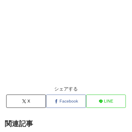
シェアする
X
Facebook
LINE
関連記事