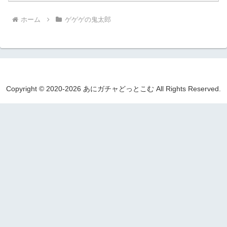
ホーム
ゲゲゲの鬼太郎
Copyright © 2020-2026 あにガチャどっとこむ All Rights Reserved.