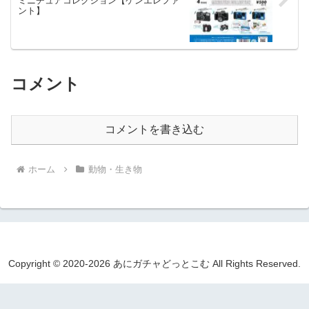
ミニチュアコレクション【ケンエレファ
ント】
コメント
コメントを書き込む
ホーム
動物・生き物
Copyright © 2020-2026 あにガチャどっとこむ All Rights Reserved.