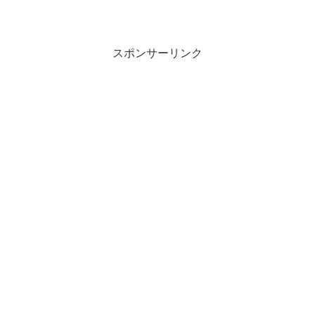
スポンサーリンク