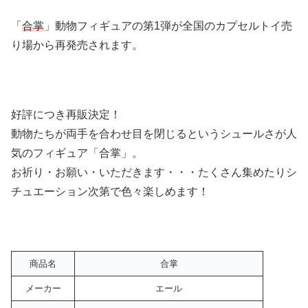
「
合掌
」動物フィギュアの第1弾が全国のカプセルトイ売
り場から再発売されます。
好評につき再販決定！
動物たちが両手を合わせ目を閉じるというシュールさが人
気のフィギュア「合掌」。
お祈り・お願い・いただきます・・・たくさん集めたりシ
チュエーション次第で色々楽しめます！
商品名
合掌
メーカー
エール