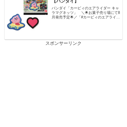
【バンダイ】
バンダイ「カービィのエアライダー キャ
ラマグネッツ」 ＼🌟お菓子売り場にて8
月発売予定🌟／「#カービィのエアライダ
ー キャラマグネッツ」「カービィのエ
アライダー」のキャラマグネッツがお菓
子売り場に登場予定！詳細はこちら⇒カ
ービィのエアライダ...
スポンサーリンク