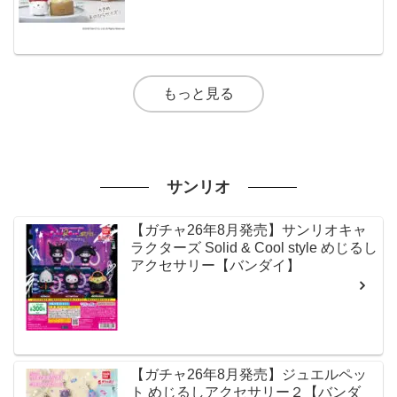
もっと見る
サンリオ
【ガチャ26年8月発売】サンリオキャ
ラクターズ Solid & Cool style めじるし
アクセサリー【バンダイ】
【ガチャ26年8月発売】ジュエルペッ
ト めじるしアクセサリー２【バンダ