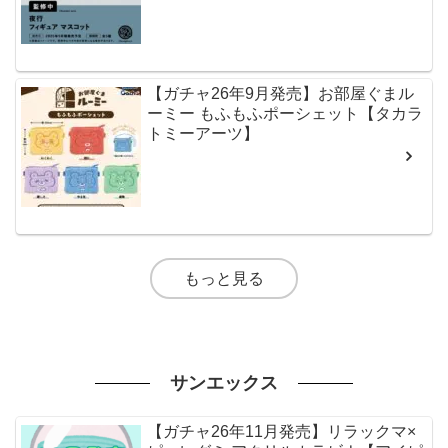
【ガチャ26年9月発売】お部屋ぐまル
ーミー もふもふポーシェット【タカラ
トミーアーツ】
もっと見る
サンエックス
【ガチャ26年11月発売】リラックマ×