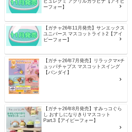
ピュレグミ アクリルカラビナ【アイピ
ーフォー】
【ガチャ26年11月発売】サンエックス
ユニバース マスコットライト2【アイ
ピーフォー】
【ガチャ26年7月発売】リラックマ×チ
ュッパチャプス マスコットスイング
【バンダイ】
【ガチャ26年8月発売】すみっコぐら
し おすしになりきりマスコット
Part.3【アイピーフォー】