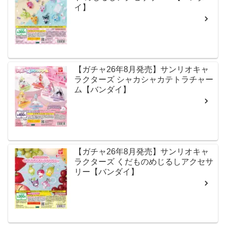
イ】
【ガチャ26年8月発売】サンリオキャ
ラクターズ シャカシャカテトラチャー
ム【バンダイ】
【ガチャ26年8月発売】サンリオキャ
ラクターズ くだものめじるしアクセサ
リー【バンダイ】