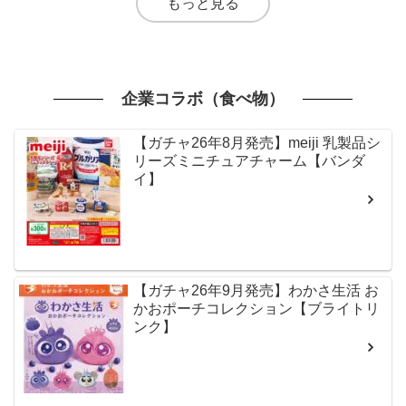
もっと見る
企業コラボ（食べ物）
【ガチャ26年8月発売】meiji 乳製品シ
リーズミニチュアチャーム【バンダ
イ】
【ガチャ26年9月発売】わかさ生活 お
かおポーチコレクション【ブライトリ
ンク】