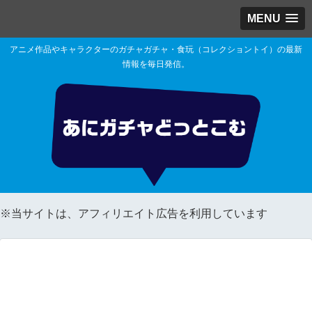
MENU
アニメ作品やキャラクターのガチャガチャ・食玩（コレクショントイ）の最新
情報を毎日発信。
※当サイトは、アフィリエイト広告を利用しています