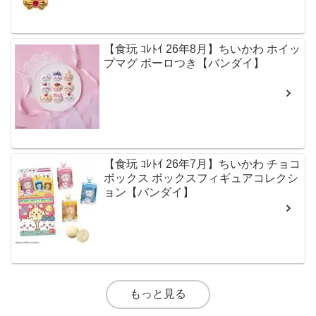
【食玩 ｺﾚﾄｲ 26年8月】ちいかわ ホイッ
プマグ ボーロつき【バンダイ】
【食玩 ｺﾚﾄｲ 26年7月】ちいかわ チョコ
ボックス ボックスフィギュアコレクシ
ョン【バンダイ】
もっと見る