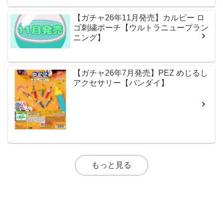
【ガチャ26年11月発売】カルビー ロ
ゴ刺繍ポーチ【ウルトラニュープラン
ニング】
【ガチャ26年7月発売】PEZ めじるし
アクセサリー【バンダイ】
もっと見る