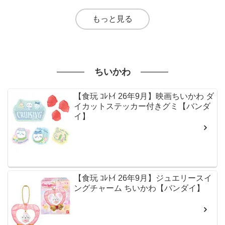
もっと見る
ちいかわ
【食玩 ｺﾚﾄｲ 26年9月】映画ちいかわ ダ
イカットステッカー付きグミ【バンダ
イ】
【食玩 ｺﾚﾄｲ 26年9月】ジュエリースイ
ングチャーム ちいかわ【バンダイ】