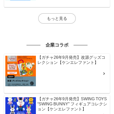
もっと見る
企業コラボ
【ガチャ26年9月発売】改源グッズコ
レクション【ケンエレファント】
【ガチャ26年9月発売】SWING TOYS
“SWING BUNNY” フィギュアコレクシ
ョン【ケンエレファント】