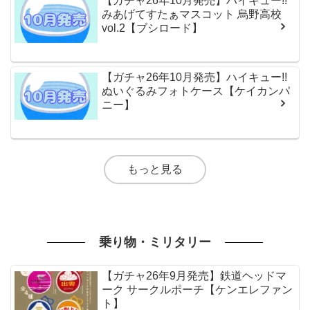
【ガチャ26年10月発売】ハイキュー!!
みあげてすたぁマスコット 烏野高校
vol.2【ブシロード】
【ガチャ26年10月発売】ハイキュー!!
ぬいぐるみフォトケース【ケイカンパ
ニー】
もっと見る
乗り物・ミリタリー
【ガチャ26年9月発売】鉄道ヘッドマ
ーク サークルポーチ【ケンエレファン
ト】