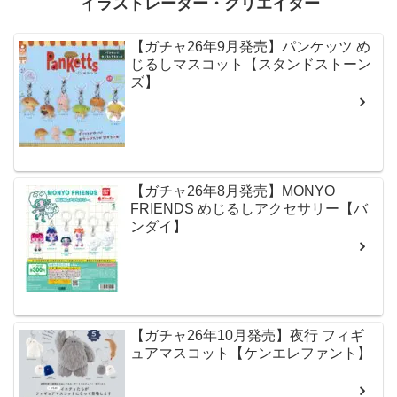
イラストレーター・クリエイター
【ガチャ26年9月発売】パンケッツ め
じるしマスコット【スタンドストーン
ズ】
【ガチャ26年8月発売】MONYO
FRIENDS めじるしアクセサリー【バ
ンダイ】
【ガチャ26年10月発売】夜行 フィギ
ュアマスコット【ケンエレファント】